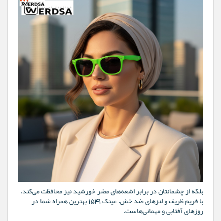
بلکه از چشمانتان در برابر اشعه‌های مضر خورشید نیز محافظت می‌کند.
با فریم ظریف و لنزهای ضد خش، عینک 1541 بهترین همراه شما در
روزهای آفتابی و مهمانی‌هاست.