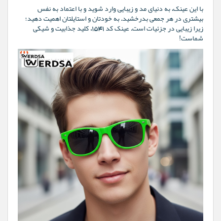
با این عینک، به دنیای مد و زیبایی وارد شوید و با اعتماد به نفس
بیشتری در هر جمعی بدرخشید. به خودتان و استایلتان اهمیت دهید؛
زیرا زیبایی در جزئیات است. عینک کد 1541، کلید جذابیت و شیکی
شماست!